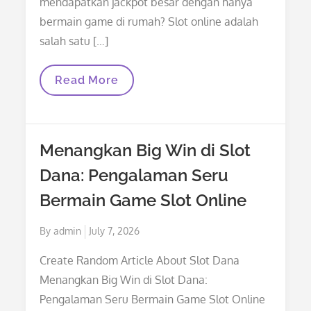
mendapatkan jackpot besar dengan hanya
bermain game di rumah? Slot online adalah
salah satu […]
Menangkan
Read More
Jackpot
Besar
Dengan
Bermain
Slot
Menangkan Big Win di Slot
Online
Dana: Pengalaman Seru
Bermain Game Slot Online
Posted
By
admin
July 7, 2026
on
Create Random Article About Slot Dana
Menangkan Big Win di Slot Dana:
Pengalaman Seru Bermain Game Slot Online