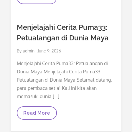
Keberuntungan
Dan
Strategi
Di
Dunia
Menjelajahi Cerita Puma33:
Slot
Online
Petualangan di Dunia Maya
Posted
By
admin
June 9, 2026
on
Menjelajahi Cerita Puma33: Petualangan di
Dunia Maya Menjelajahi Cerita Puma33:
Petualangan di Dunia Maya Selamat datang,
para pembaca setia! Kali ini kita akan
memasuki dunia […]
Menjelajahi
Read More
Cerita
Puma33:
Petualangan