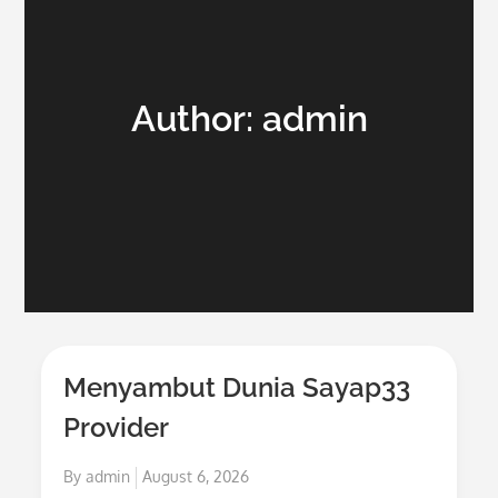
Author:
admin
Menyambut Dunia Sayap33
Provider
Posted
By
admin
August 6, 2026