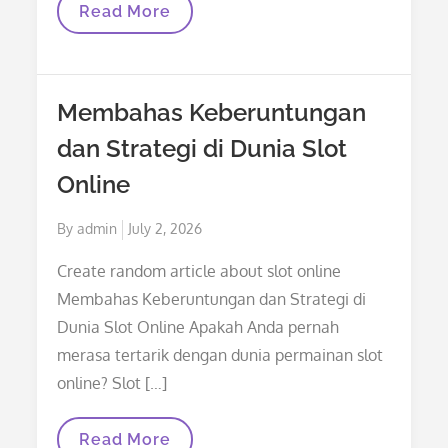
Slot
Read More
Resmi:
Tempat
Terbaik
Untuk
Bermain
Membahas Keberuntungan
Slot
Online
dan Strategi di Dunia Slot
Online
Posted
By
admin
July 2, 2026
on
Create random article about slot online
Membahas Keberuntungan dan Strategi di
Dunia Slot Online Apakah Anda pernah
merasa tertarik dengan dunia permainan slot
online? Slot […]
Membahas
Read More