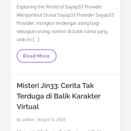
on
Exploring the World of Sayap33 Provider
Menyambut Dunia Sayap33 Provider Sayap33
Provider, mungkin terdengar asing bagi
sebagian orang, namun di balik nama yang
unik ini […]
Menyambut
Read More
Dunia
Sayap33
Provider
Misteri Jin33: Cerita Tak
Terduga di Balik Karakter
Virtual
Posted
By
admin
August 6, 2026
on