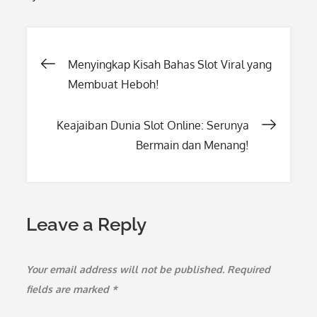
Post
Menyingkap Kisah Bahas Slot Viral yang
Membuat Heboh!
navigation
Keajaiban Dunia Slot Online: Serunya
Bermain dan Menang!
Leave a Reply
Your email address will not be published.
Required
fields are marked
*