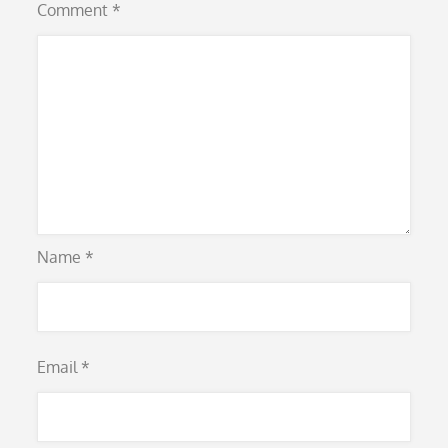
Comment
*
Name
*
Email
*