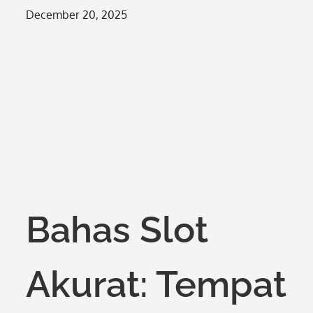
Posted
December 20, 2025
on
Bahas Slot
Akurat: Tempat