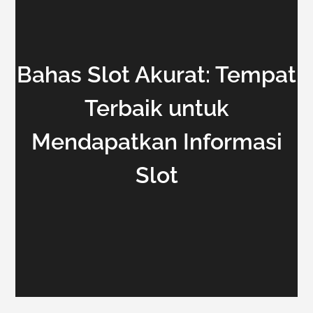
Bahas Slot Akurat: Tempat
Terbaik untuk
Mendapatkan Informasi
Slot