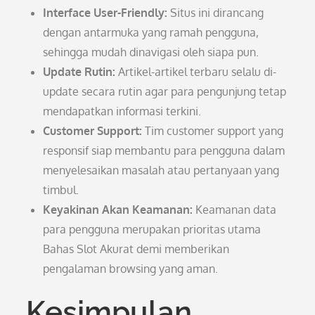
Interface User-Friendly:
Situs ini dirancang
dengan antarmuka yang ramah pengguna,
sehingga mudah dinavigasi oleh siapa pun.
Update Rutin:
Artikel-artikel terbaru selalu di-
update secara rutin agar para pengunjung tetap
mendapatkan informasi terkini.
Customer Support:
Tim customer support yang
responsif siap membantu para pengguna dalam
menyelesaikan masalah atau pertanyaan yang
timbul.
Keyakinan Akan Keamanan:
Keamanan data
para pengguna merupakan prioritas utama
Bahas Slot Akurat demi memberikan
pengalaman browsing yang aman.
Kesimpulan