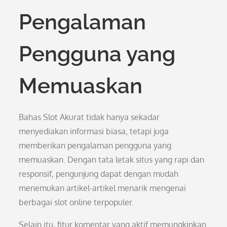
Pengalaman
Pengguna yang
Memuaskan
Bahas Slot Akurat tidak hanya sekadar
menyediakan informasi biasa, tetapi juga
memberikan pengalaman pengguna yang
memuaskan. Dengan tata letak situs yang rapi dan
responsif, pengunjung dapat dengan mudah
menemukan artikel-artikel menarik mengenai
berbagai slot online terpopuler.
Selain itu, fitur komentar yang aktif memungkinkan