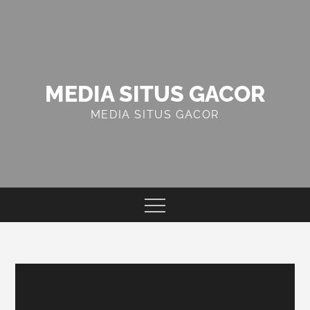
Skip
to
content
MEDIA SITUS GACOR
MEDIA SITUS GACOR