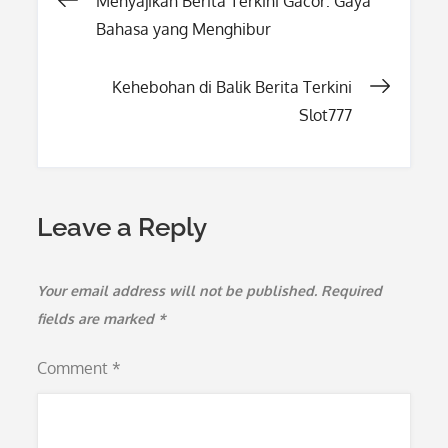
Post
Menyajikan Berita Terkini Gacor: Gaya
Bahasa yang Menghibur
navigation
Kehebohan di Balik Berita Terkini
Slot777
Leave a Reply
Your email address will not be published.
Required
fields are marked
*
Comment
*