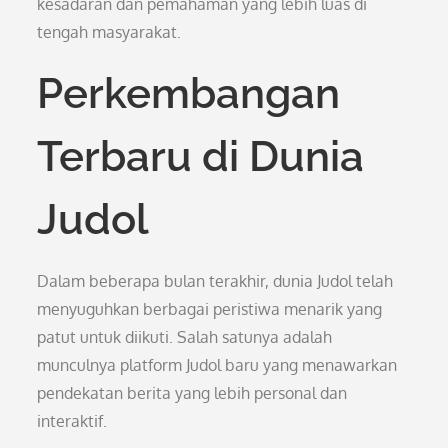
kesadaran dan pemahaman yang lebih luas di
tengah masyarakat.
Perkembangan
Terbaru di Dunia
Judol
Dalam beberapa bulan terakhir, dunia Judol telah
menyuguhkan berbagai peristiwa menarik yang
patut untuk diikuti. Salah satunya adalah
munculnya platform Judol baru yang menawarkan
pendekatan berita yang lebih personal dan
interaktif.