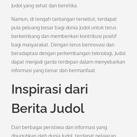
Judol yang sehat dan beretika.
Namun, di tengah tantangan tersebut, terdapat
pula peluang besar bagi dunia Judol untuk terus
berkembang dan memberikan kontribusi positif
bagi masyarakat. Dengan terus berinovasi dan
beradaptasi dengan perkembangan teknologi, Judol
dapat menjadi garda terdepan dalam menyebarkan
informasi yang benar dan bermanfaat.
Inspirasi dari
Berita Judol
Dari berbagai peristiwa dan informasi yang
disuguhkan oleh dunia Judol, terdapat pelajaran