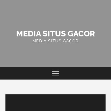
Skip
to
content
MEDIA SITUS GACOR
MEDIA SITUS GACOR