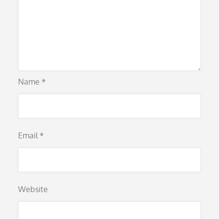
Name
*
Email
*
Website