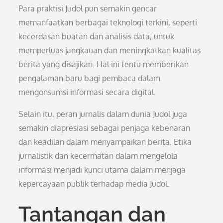
Para praktisi Judol pun semakin gencar
memanfaatkan berbagai teknologi terkini, seperti
kecerdasan buatan dan analisis data, untuk
memperluas jangkauan dan meningkatkan kualitas
berita yang disajikan. Hal ini tentu memberikan
pengalaman baru bagi pembaca dalam
mengonsumsi informasi secara digital.
Selain itu, peran jurnalis dalam dunia Judol juga
semakin diapresiasi sebagai penjaga kebenaran
dan keadilan dalam menyampaikan berita. Etika
jurnalistik dan kecermatan dalam mengelola
informasi menjadi kunci utama dalam menjaga
kepercayaan publik terhadap media Judol.
Tantangan dan