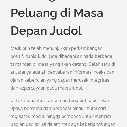
Peluang di Masa
Depan Judol
Meskipun telah menunjukkan perkembangan
positif, dunia Judol juga dihadapkan pada berbagai
tantangan di masa yang akan datang. Salah satu di
antaranya adalah penyebaran informasi hoaks dan
ujaran kebencian yang dapat merusak integritas
dan kepercayaan pada media Judol.
Untuk mengatasi tantangan tersebut, diperlukan
upaya bersama dari berbagai pihak, mulai dari
regulator, media, hingga pembaca untuk menjadi
bagian dari solusi dalam menjaga keberlangsungan