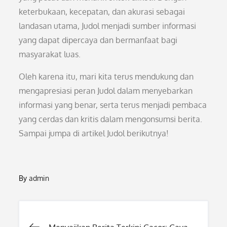
keterbukaan, kecepatan, dan akurasi sebagai
landasan utama, Judol menjadi sumber informasi
yang dapat dipercaya dan bermanfaat bagi
masyarakat luas.
Oleh karena itu, mari kita terus mendukung dan
mengapresiasi peran Judol dalam menyebarkan
informasi yang benar, serta terus menjadi pembaca
yang cerdas dan kritis dalam mengonsumsi berita.
Sampai jumpa di artikel Judol berikutnya!
By
admin