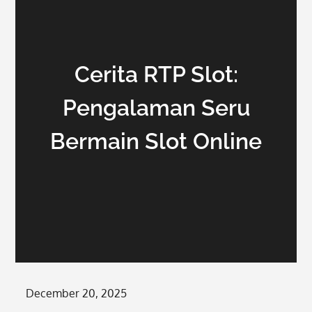
Cerita RTP Slot:
Pengalaman Seru
Bermain Slot Online
Posted
December 20, 2025