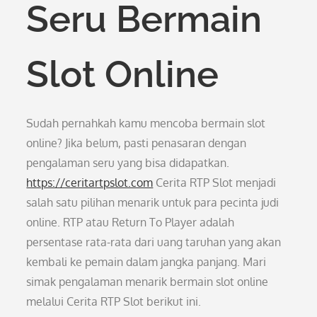
Seru Bermain
Slot Online
Sudah pernahkah kamu mencoba bermain slot
online? Jika belum, pasti penasaran dengan
pengalaman seru yang bisa didapatkan.
https://ceritartpslot.com
Cerita RTP Slot menjadi
salah satu pilihan menarik untuk para pecinta judi
online. RTP atau Return To Player adalah
persentase rata-rata dari uang taruhan yang akan
kembali ke pemain dalam jangka panjang. Mari
simak pengalaman menarik bermain slot online
melalui Cerita RTP Slot berikut ini.