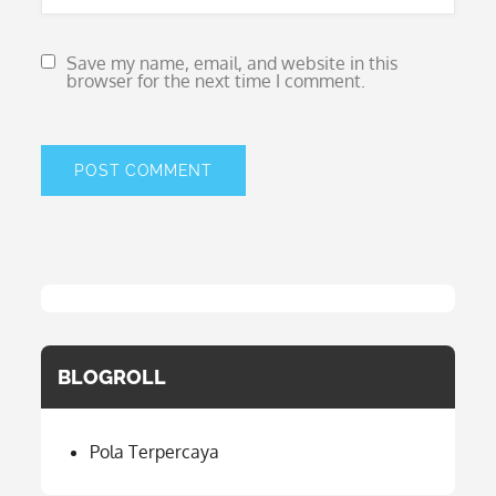
Save my name, email, and website in this
browser for the next time I comment.
BLOGROLL
Pola Terpercaya