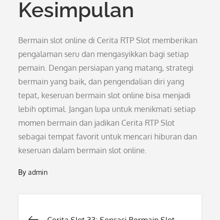
Kesimpulan
Bermain slot online di Cerita RTP Slot memberikan
pengalaman seru dan mengasyikkan bagi setiap
pemain. Dengan persiapan yang matang, strategi
bermain yang baik, dan pengendalian diri yang
tepat, keseruan bermain slot online bisa menjadi
lebih optimal. Jangan lupa untuk menikmati setiap
momen bermain dan jadikan Cerita RTP Slot
sebagai tempat favorit untuk mencari hiburan dan
keseruan dalam bermain slot online.
By
admin