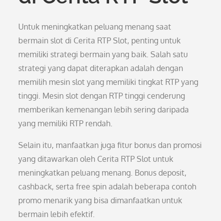
Untuk meningkatkan peluang menang saat
bermain slot di Cerita RTP Slot, penting untuk
memiliki strategi bermain yang baik. Salah satu
strategi yang dapat diterapkan adalah dengan
memilih mesin slot yang memiliki tingkat RTP yang
tinggi. Mesin slot dengan RTP tinggi cenderung
memberikan kemenangan lebih sering daripada
yang memiliki RTP rendah.
Selain itu, manfaatkan juga fitur bonus dan promosi
yang ditawarkan oleh Cerita RTP Slot untuk
meningkatkan peluang menang. Bonus deposit,
cashback, serta free spin adalah beberapa contoh
promo menarik yang bisa dimanfaatkan untuk
bermain lebih efektif.