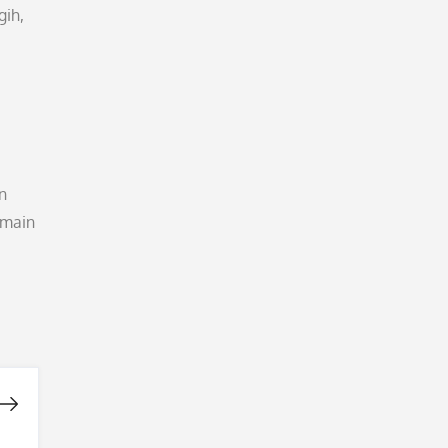
gih,
n
rmain