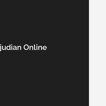
judian Online