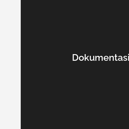
Dokumentasi 