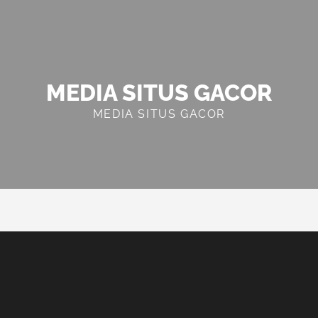
MEDIA SITUS GACOR
MEDIA SITUS GACOR