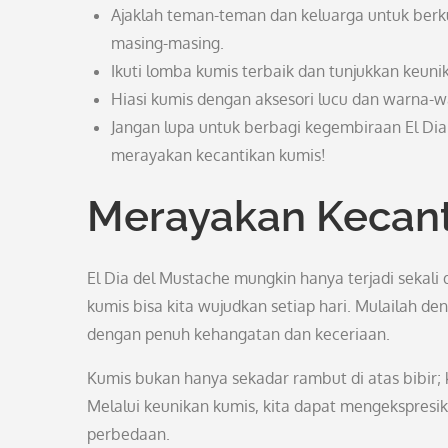
Ajaklah teman-teman dan keluarga untuk berk
masing-masing.
Ikuti lomba kumis terbaik dan tunjukkan keu
Hiasi kumis dengan aksesori lucu dan warna-
Jangan lupa untuk berbagi kegembiraan El Dia
merayakan kecantikan kumis!
Merayakan Kecant
El Dia del Mustache mungkin hanya terjadi seka
kumis bisa kita wujudkan setiap hari. Mulailah d
dengan penuh kehangatan dan keceriaan.
Kumis bukan hanya sekadar rambut di atas bibir; k
Melalui keunikan kumis, kita dapat mengekspresik
perbedaan.