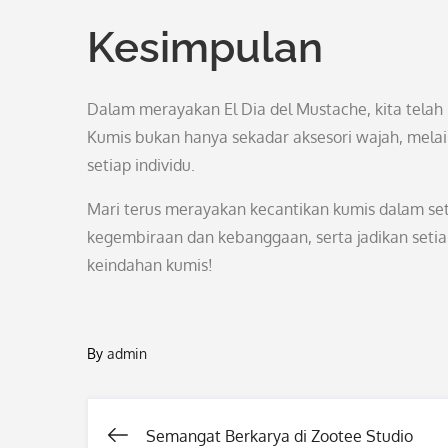
Kesimpulan
Dalam merayakan El Dia del Mustache, kita tela
Kumis bukan hanya sekadar aksesori wajah, melai
setiap individu.
Mari terus merayakan kecantikan kumis dalam set
kegembiraan dan kebanggaan, serta jadikan setiap
keindahan kumis!
By
admin
Semangat Berkarya di Zootee Studio