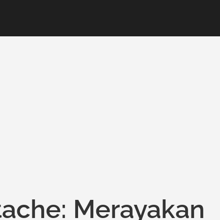
stache: Merayakan