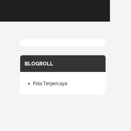
BLOGROLL
Pola Terpercaya