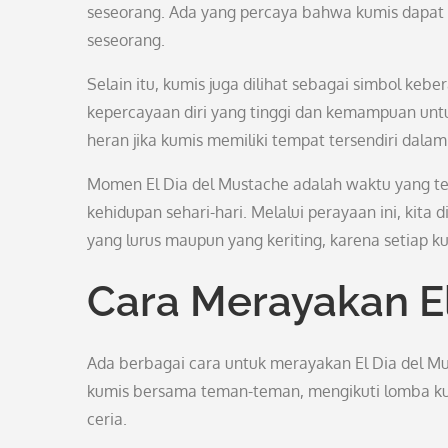
seseorang. Ada yang percaya bahwa kumis dapat
seseorang.
Selain itu, kumis juga dilihat sebagai simbol keb
kepercayaan diri yang tinggi dan kemampuan unt
heran jika kumis memiliki tempat tersendiri dala
Momen El Dia del Mustache adalah waktu yang t
kehidupan sehari-hari. Melalui perayaan ini, kita 
yang lurus maupun yang keriting, karena setiap k
Cara Merayakan E
Ada berbagai cara untuk merayakan El Dia del 
kumis bersama teman-teman, mengikuti lomba ku
ceria.