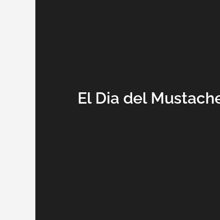
El Dia del Mustac