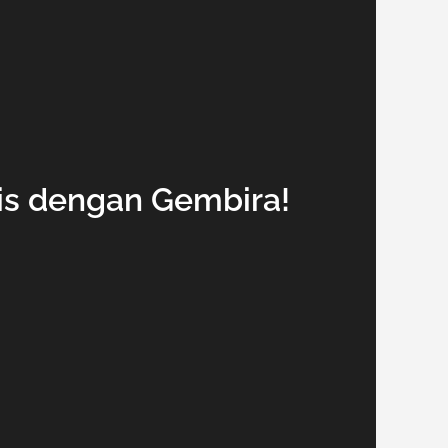
is dengan Gembira!