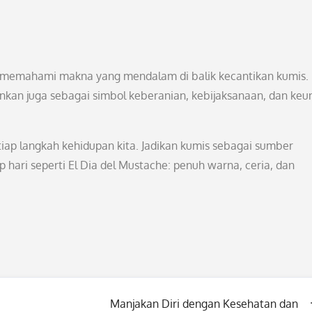
h memahami makna yang mendalam di balik kecantikan kumis.
nkan juga sebagai simbol keberanian, kebijaksanaan, dan keu
iap langkah kehidupan kita. Jadikan kumis sebagai sumber
 hari seperti El Dia del Mustache: penuh warna, ceria, dan
Manjakan Diri dengan Kesehatan dan