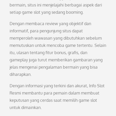
bermain, situs ini menjelajahi berbagai aspek dari
setiap game slot yang sedang booming.
Dengan membaca review yang objektif dan
informatif, para pengunjung situs dapat
memperoleh wawasan yang dibutuhkan sebelum
memutuskan untuk mencoba game tertentu. Selain
itu, ulasan tentang fitur bonus, grafis, dan
gameplay juga turut memberikan gambaran yang
jelas mengenai pengalaman bermain yang bisa
diharapkan.
Dengan informasi yang terkini dan akurat, Info Slot
Resmi membantu para pemain dalam membuat
keputusan yang cerdas saat memilih game slot
untuk dimainkan.