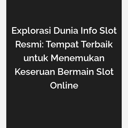
Explorasi Dunia Info Slot
Resmi: Tempat Terbaik
untuk Menemukan
Keseruan Bermain Slot
Online