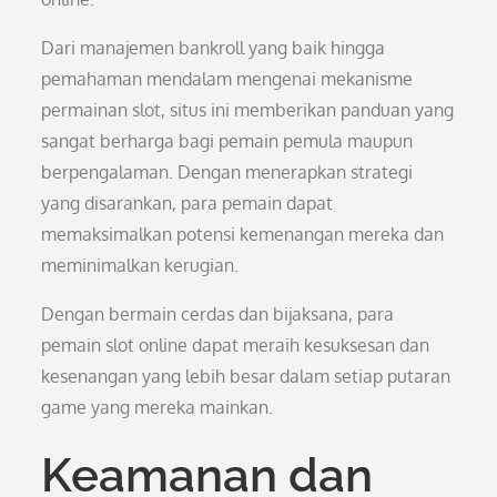
Dari manajemen bankroll yang baik hingga
pemahaman mendalam mengenai mekanisme
permainan slot, situs ini memberikan panduan yang
sangat berharga bagi pemain pemula maupun
berpengalaman. Dengan menerapkan strategi
yang disarankan, para pemain dapat
memaksimalkan potensi kemenangan mereka dan
meminimalkan kerugian.
Dengan bermain cerdas dan bijaksana, para
pemain slot online dapat meraih kesuksesan dan
kesenangan yang lebih besar dalam setiap putaran
game yang mereka mainkan.
Keamanan dan