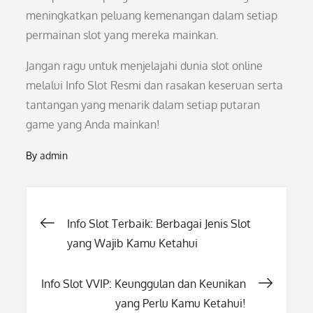
meningkatkan peluang kemenangan dalam setiap
permainan slot yang mereka mainkan.
Jangan ragu untuk menjelajahi dunia slot online
melalui Info Slot Resmi dan rasakan keseruan serta
tantangan yang menarik dalam setiap putaran
game yang Anda mainkan!
By
admin
Post
Info Slot Terbaik: Berbagai Jenis Slot
yang Wajib Kamu Ketahui
navigation
Info Slot VVIP: Keunggulan dan Keunikan
yang Perlu Kamu Ketahui!