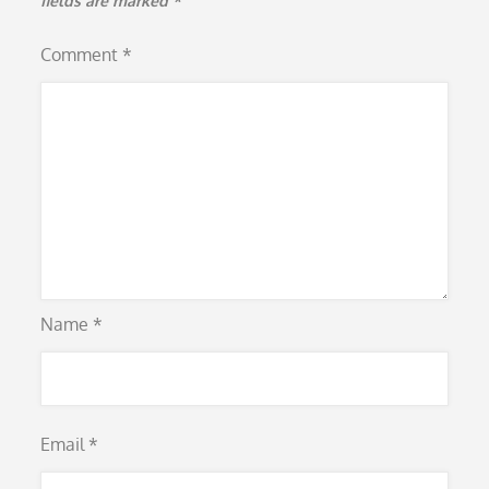
fields are marked
*
Comment
*
Name
*
Email
*