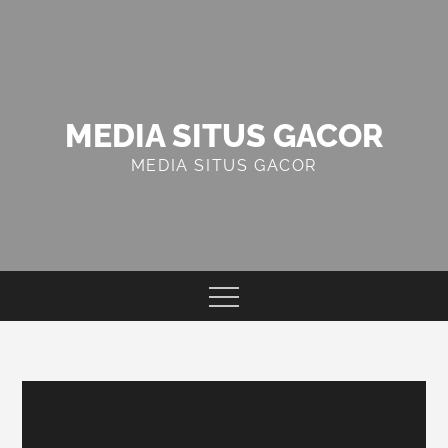
Skip
to
content
MEDIA SITUS GACOR
MEDIA SITUS GACOR