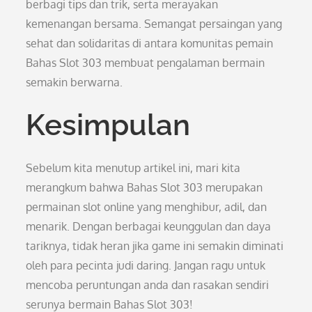
berbagi tips dan trik, serta merayakan
kemenangan bersama. Semangat persaingan yang
sehat dan solidaritas di antara komunitas pemain
Bahas Slot 303 membuat pengalaman bermain
semakin berwarna.
Kesimpulan
Sebelum kita menutup artikel ini, mari kita
merangkum bahwa Bahas Slot 303 merupakan
permainan slot online yang menghibur, adil, dan
menarik. Dengan berbagai keunggulan dan daya
tariknya, tidak heran jika game ini semakin diminati
oleh para pecinta judi daring. Jangan ragu untuk
mencoba peruntungan anda dan rasakan sendiri
serunya bermain Bahas Slot 303!