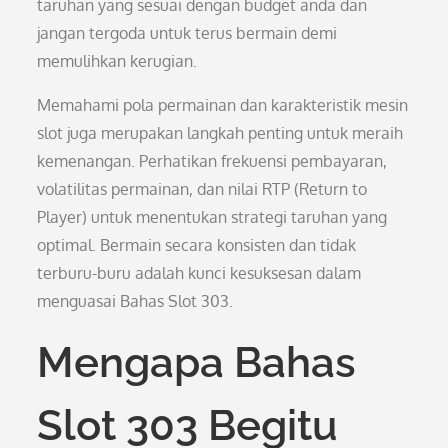
taruhan yang sesuai dengan budget anda dan
jangan tergoda untuk terus bermain demi
memulihkan kerugian.
Memahami pola permainan dan karakteristik mesin
slot juga merupakan langkah penting untuk meraih
kemenangan. Perhatikan frekuensi pembayaran,
volatilitas permainan, dan nilai RTP (Return to
Player) untuk menentukan strategi taruhan yang
optimal. Bermain secara konsisten dan tidak
terburu-buru adalah kunci kesuksesan dalam
menguasai Bahas Slot 303.
Mengapa Bahas
Slot 303 Begitu