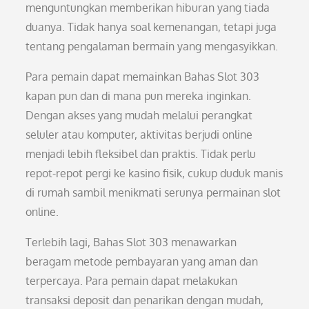
menguntungkan memberikan hiburan yang tiada
duanya. Tidak hanya soal kemenangan, tetapi juga
tentang pengalaman bermain yang mengasyikkan.
Para pemain dapat memainkan Bahas Slot 303
kapan pun dan di mana pun mereka inginkan.
Dengan akses yang mudah melalui perangkat
seluler atau komputer, aktivitas berjudi online
menjadi lebih fleksibel dan praktis. Tidak perlu
repot-repot pergi ke kasino fisik, cukup duduk manis
di rumah sambil menikmati serunya permainan slot
online.
Terlebih lagi, Bahas Slot 303 menawarkan
beragam metode pembayaran yang aman dan
terpercaya. Para pemain dapat melakukan
transaksi deposit dan penarikan dengan mudah,