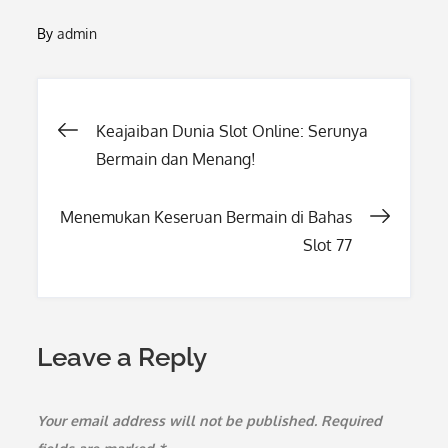
By
admin
Post
Keajaiban Dunia Slot Online: Serunya
Bermain dan Menang!
navigation
Menemukan Keseruan Bermain di Bahas
Slot 77
Leave a Reply
Your email address will not be published.
Required