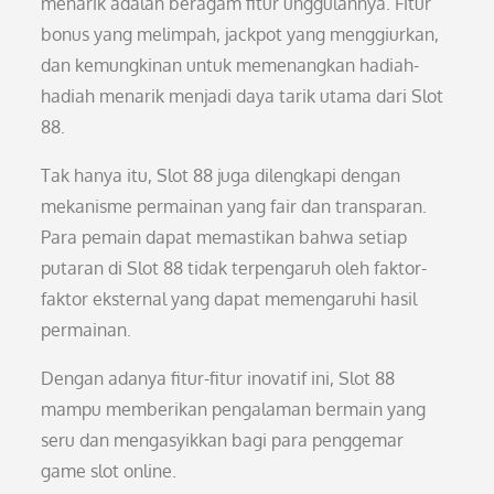
menarik adalah beragam fitur unggulannya. Fitur
bonus yang melimpah, jackpot yang menggiurkan,
dan kemungkinan untuk memenangkan hadiah-
hadiah menarik menjadi daya tarik utama dari Slot
88.
Tak hanya itu, Slot 88 juga dilengkapi dengan
mekanisme permainan yang fair dan transparan.
Para pemain dapat memastikan bahwa setiap
putaran di Slot 88 tidak terpengaruh oleh faktor-
faktor eksternal yang dapat memengaruhi hasil
permainan.
Dengan adanya fitur-fitur inovatif ini, Slot 88
mampu memberikan pengalaman bermain yang
seru dan mengasyikkan bagi para penggemar
game slot online.