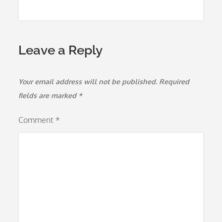
Leave a Reply
Your email address will not be published.
Required
fields are marked
*
Comment
*