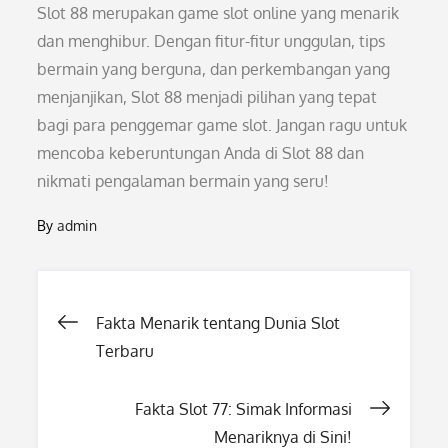
Slot 88 merupakan game slot online yang menarik
dan menghibur. Dengan fitur-fitur unggulan, tips
bermain yang berguna, dan perkembangan yang
menjanjikan, Slot 88 menjadi pilihan yang tepat
bagi para penggemar game slot. Jangan ragu untuk
mencoba keberuntungan Anda di Slot 88 dan
nikmati pengalaman bermain yang seru!
By
admin
Post
Fakta Menarik tentang Dunia Slot
Terbaru
navigation
Fakta Slot 77: Simak Informasi
Menariknya di Sini!