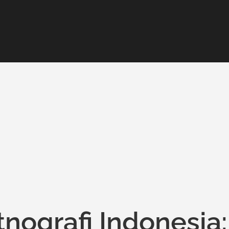
tnografi Indonesia: