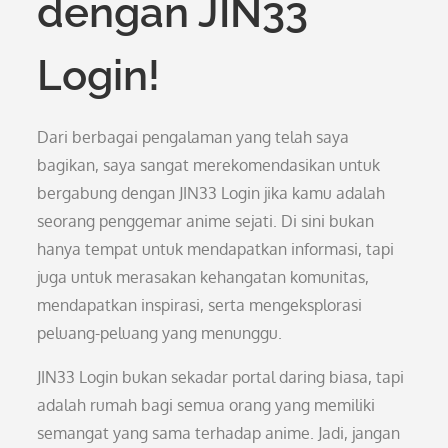
dengan JIN33
Login!
Dari berbagai pengalaman yang telah saya
bagikan, saya sangat merekomendasikan untuk
bergabung dengan JIN33 Login jika kamu adalah
seorang penggemar anime sejati. Di sini bukan
hanya tempat untuk mendapatkan informasi, tapi
juga untuk merasakan kehangatan komunitas,
mendapatkan inspirasi, serta mengeksplorasi
peluang-peluang yang menunggu.
JIN33 Login bukan sekadar portal daring biasa, tapi
adalah rumah bagi semua orang yang memiliki
semangat yang sama terhadap anime. Jadi, jangan