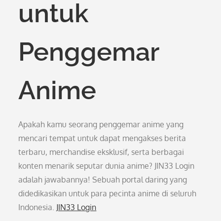
untuk
Penggemar
Anime
Apakah kamu seorang penggemar anime yang
mencari tempat untuk dapat mengakses berita
terbaru, merchandise eksklusif, serta berbagai
konten menarik seputar dunia anime? JIN33 Login
adalah jawabannya! Sebuah portal daring yang
didedikasikan untuk para pecinta anime di seluruh
Indonesia.
JIN33 Login