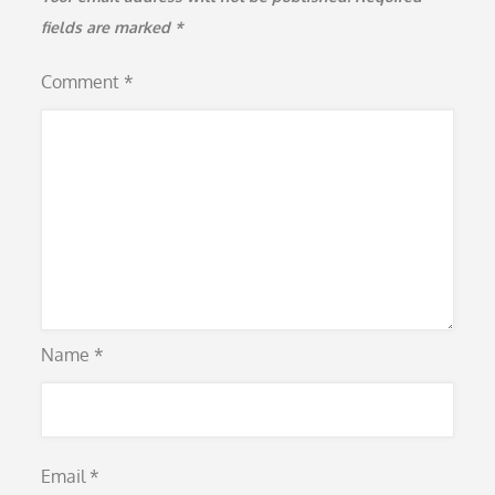
fields are marked
*
Comment
*
Name
*
Email
*