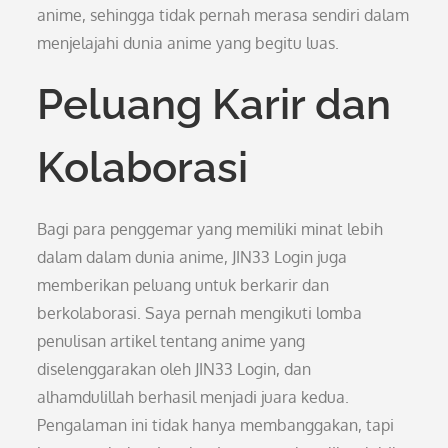
anime, sehingga tidak pernah merasa sendiri dalam
menjelajahi dunia anime yang begitu luas.
Peluang Karir dan
Kolaborasi
Bagi para penggemar yang memiliki minat lebih
dalam dalam dunia anime, JIN33 Login juga
memberikan peluang untuk berkarir dan
berkolaborasi. Saya pernah mengikuti lomba
penulisan artikel tentang anime yang
diselenggarakan oleh JIN33 Login, dan
alhamdulillah berhasil menjadi juara kedua.
Pengalaman ini tidak hanya membanggakan, tapi