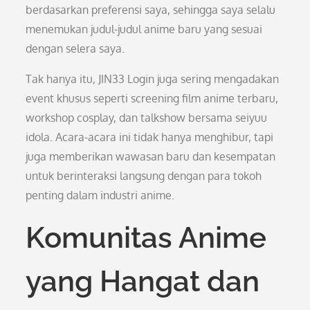
berdasarkan preferensi saya, sehingga saya selalu
menemukan judul-judul anime baru yang sesuai
dengan selera saya.
Tak hanya itu, JIN33 Login juga sering mengadakan
event khusus seperti screening film anime terbaru,
workshop cosplay, dan talkshow bersama seiyuu
idola. Acara-acara ini tidak hanya menghibur, tapi
juga memberikan wawasan baru dan kesempatan
untuk berinteraksi langsung dengan para tokoh
penting dalam industri anime.
Komunitas Anime
yang Hangat dan