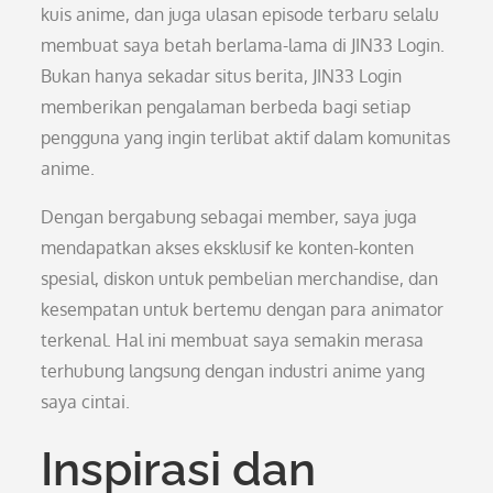
kuis anime, dan juga ulasan episode terbaru selalu
membuat saya betah berlama-lama di JIN33 Login.
Bukan hanya sekadar situs berita, JIN33 Login
memberikan pengalaman berbeda bagi setiap
pengguna yang ingin terlibat aktif dalam komunitas
anime.
Dengan bergabung sebagai member, saya juga
mendapatkan akses eksklusif ke konten-konten
spesial, diskon untuk pembelian merchandise, dan
kesempatan untuk bertemu dengan para animator
terkenal. Hal ini membuat saya semakin merasa
terhubung langsung dengan industri anime yang
saya cintai.
Inspirasi dan