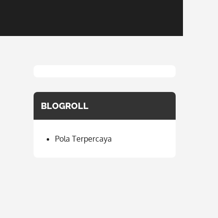
BLOGROLL
Pola Terpercaya