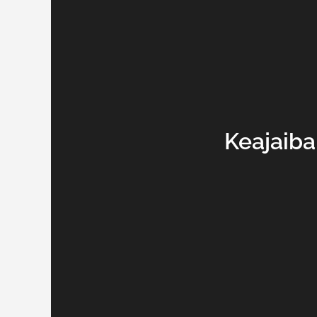
Keajaiba