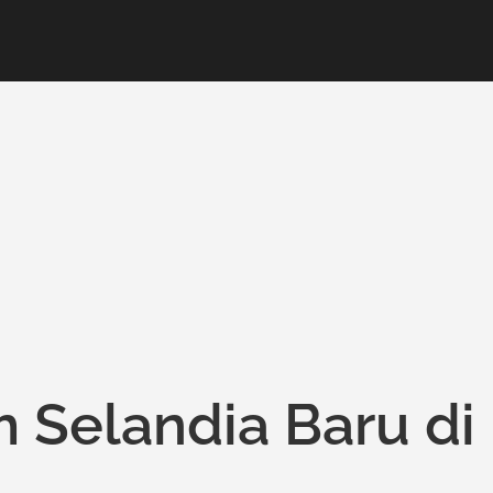
 Selandia Baru di