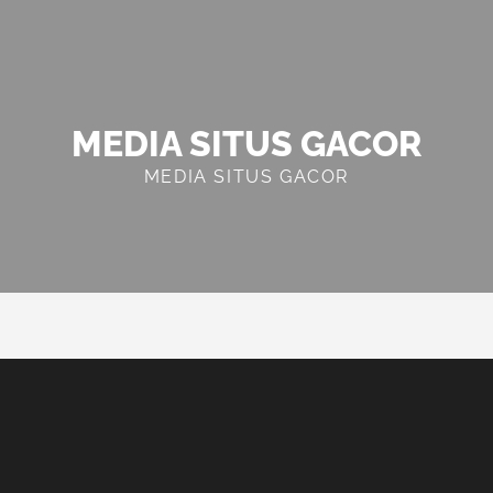
MEDIA SITUS GACOR
MEDIA SITUS GACOR