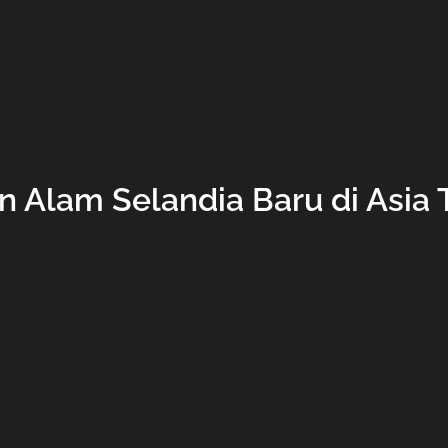
n Alam Selandia Baru di Asia