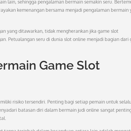
main lain, sehingga pengalaman bermain semakin seru. Bertem
merayakan kemenangan bersama menjadi pengalaman bermain 
 yang ditawarkan, tidak mengherankan jika game slot
an. Petualangan seru di dunia slot online menjadi bagian dari
Bermain Game Slot
liki risiko tersendiri. Penting bagi setiap pemain untuk selal
yadari batasan diri dalam bermain judi online sangat pentin
al.