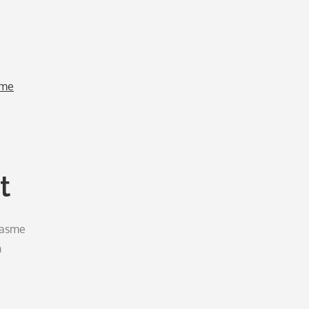
me
t
iasme
n