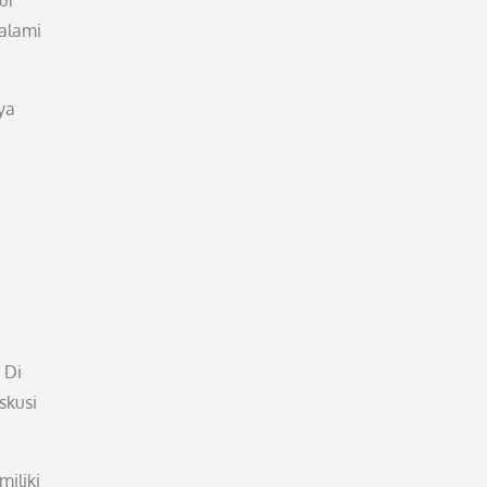
ur
alami
ya
 Di
skusi
iliki