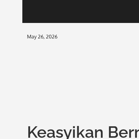
Posted
May 26, 2026
on
Keasyikan Ber