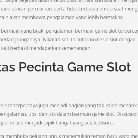
ot tanpa terjebak dalam kecanduan antara lain adalah mengat
ami aturan permainan, serta tidak terbawa emosi saat meng
ermain akan membawa pengalaman yang lebih bermakna.
 bermain yang bijak, pengalaman bermain game slot terperca
berlangsungannya. Nikmati setiap putaran mesin slot dengan
 kali berhasil mendapatkan kemenangan.
as Pecinta Game Slot
 slot terpercaya juga menjadi bagian yang tak kalah menarik.
engalaman, tips, dan trik dalam bermain game slot. Diskusi-di
judi online menjadi topik hangat yang selalu disorot.
juga membuka peluang untuk menemukan teman baru yang mem