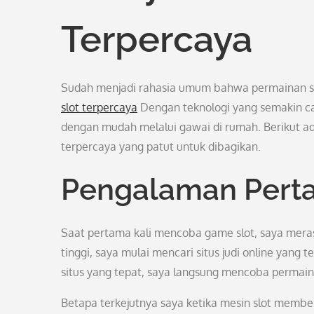
Terpercaya
Sudah menjadi rahasia umum bahwa permainan slot
slot terpercaya
Dengan teknologi yang semakin ca
dengan mudah melalui gawai di rumah. Berikut a
terpercaya yang patut untuk dibagikan.
Pengalaman Pert
Saat pertama kali mencoba game slot, saya mera
tinggi, saya mulai mencari situs judi online yan
situs yang tepat, saya langsung mencoba permain
Betapa terkejutnya saya ketika mesin slot membe