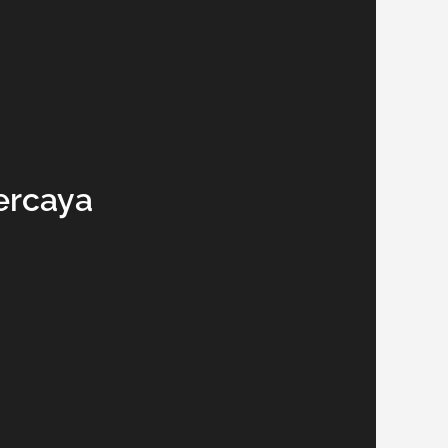
ercaya