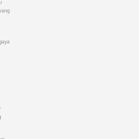
u
yang
 gaya
u
g