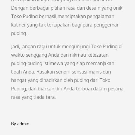
Dengan berbagai pilihan rasa dan desain yang unik,
Toko Puding berhasil menciptakan pengalaman
kuliner yang tak terlupakan bagi para penggemar
puding.
Jadi, jangan ragu untuk mengunjungi Toko Puding di
waktu senggang Anda dan nikmati kelezatan
puding-puding istimewa yang siap memanjakan
lidah Anda. Rasakan sendiri sensasi manis dan
hangat yang dihadirkan oleh puding dari Toko
Puding, dan biarkan diri Anda terbuai dalam pesona
rasa yang tiada tara.
By
admin