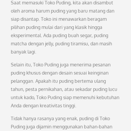
Saat memasuki Toko Puding, kita akan disambut
oleh aroma harum puding yang baru matang dan
siap disantap. Toko ini menawarkan beragam
pilihan puding mulai dari yang klasik hingga
eksperimental. Ada puding buah segar, puding
matcha dengan jelly, puding tiramisu, dan masih
banyak lagi.
Selain itu, Toko Puding juga menerima pesanan
puding khusus dengan desain sesuai keinginan
pelanggan. Apakah itu puding bertema ulang
tahun, pesta pernikahan, atau sekadar puding lucu
untuk kado, Toko Puding siap memenuhi kebutuhan
Anda dengan kreativitas tinggi.
Tidak hanya rasanya yang enak, puding di Toko
Puding juga dijamin menggunakan bahan-bahan