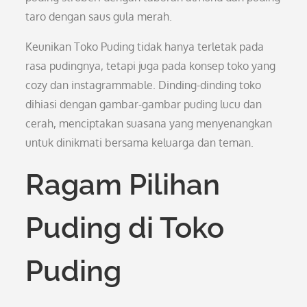
taro dengan saus gula merah.
Keunikan Toko Puding tidak hanya terletak pada
rasa pudingnya, tetapi juga pada konsep toko yang
cozy dan instagrammable. Dinding-dinding toko
dihiasi dengan gambar-gambar puding lucu dan
cerah, menciptakan suasana yang menyenangkan
untuk dinikmati bersama keluarga dan teman.
Ragam Pilihan
Puding di Toko
Puding