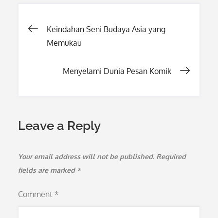
Post
Keindahan Seni Budaya Asia yang
Memukau
navigation
Menyelami Dunia Pesan Komik
Leave a Reply
Your email address will not be published.
Required
fields are marked
*
Comment
*