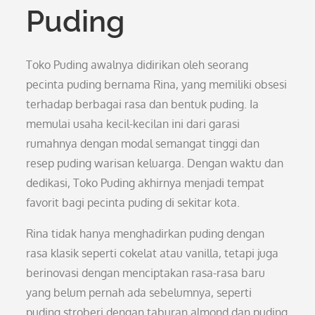
Puding
Toko Puding awalnya didirikan oleh seorang
pecinta puding bernama Rina, yang memiliki obsesi
terhadap berbagai rasa dan bentuk puding. Ia
memulai usaha kecil-kecilan ini dari garasi
rumahnya dengan modal semangat tinggi dan
resep puding warisan keluarga. Dengan waktu dan
dedikasi, Toko Puding akhirnya menjadi tempat
favorit bagi pecinta puding di sekitar kota.
Rina tidak hanya menghadirkan puding dengan
rasa klasik seperti cokelat atau vanilla, tetapi juga
berinovasi dengan menciptakan rasa-rasa baru
yang belum pernah ada sebelumnya, seperti
puding stroberi dengan taburan almond dan puding