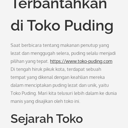
Terbantahkan
di Toko Puding
Saat berbicara tentang makanan penutup yang
lezat dan menggugah selera, puding selalu menjadi
pilihan yang tepat.
https://www.toko-puding.com
Di tengah hiruk pikuk kota, terdapat sebuah
tempat yang dikenal dengan keahlian mereka
dalam menciptakan puding lezat dan unik, yaitu
Toko Puding. Mari kita telusuri lebih dalam ke dunia
manis yang disajikan oleh toko ini.
Sejarah Toko