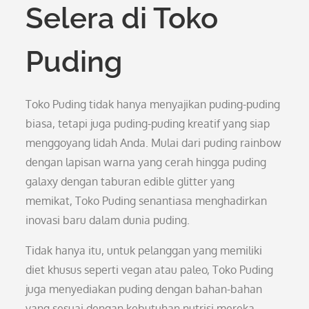
Selera di Toko
Puding
Toko Puding tidak hanya menyajikan puding-puding
biasa, tetapi juga puding-puding kreatif yang siap
menggoyang lidah Anda. Mulai dari puding rainbow
dengan lapisan warna yang cerah hingga puding
galaxy dengan taburan edible glitter yang
memikat, Toko Puding senantiasa menghadirkan
inovasi baru dalam dunia puding.
Tidak hanya itu, untuk pelanggan yang memiliki
diet khusus seperti vegan atau paleo, Toko Puding
juga menyediakan puding dengan bahan-bahan
yang sesuai dengan kebutuhan nutrisi mereka.