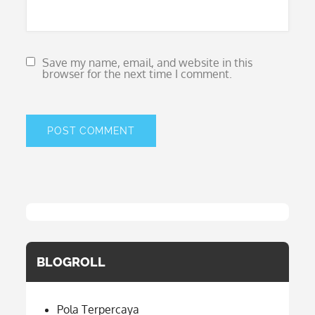
Save my name, email, and website in this
browser for the next time I comment.
BLOGROLL
Pola Terpercaya