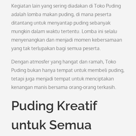
Kegiatan lain yang sering diadakan di Toko Puding
adalah lomba makan puding, di mana peserta
ditantang untuk menyantap puding sebanyak
mungkin dalam waktu tertentu. Lomba ini selalu
menyenangkan dan menjadi momen kebersamaan
yang tak terlupakan bagi semua peserta.
Dengan atmosfer yang hangat dan ramah, Toko
Puding bukan hanya tempat untuk membeli puding,
tetapi juga menjadi tempat untuk menciptakan
kenangan manis bersama orang-orang terkasih.
Puding Kreatif
untuk Semua