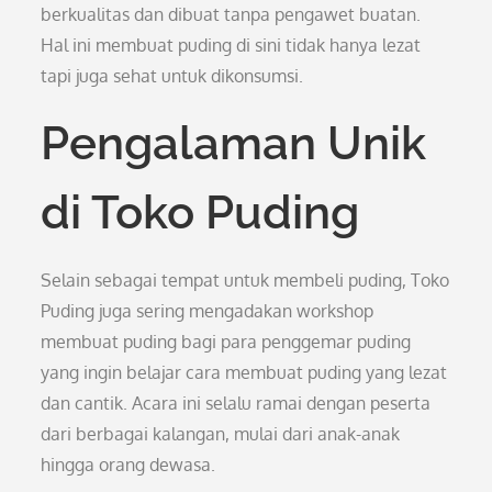
berkualitas dan dibuat tanpa pengawet buatan.
Hal ini membuat puding di sini tidak hanya lezat
tapi juga sehat untuk dikonsumsi.
Pengalaman Unik
di Toko Puding
Selain sebagai tempat untuk membeli puding, Toko
Puding juga sering mengadakan workshop
membuat puding bagi para penggemar puding
yang ingin belajar cara membuat puding yang lezat
dan cantik. Acara ini selalu ramai dengan peserta
dari berbagai kalangan, mulai dari anak-anak
hingga orang dewasa.