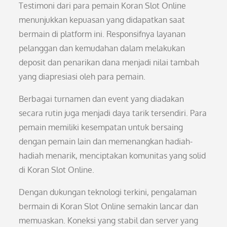
Testimoni dari para pemain Koran Slot Online
menunjukkan kepuasan yang didapatkan saat
bermain di platform ini. Responsifnya layanan
pelanggan dan kemudahan dalam melakukan
deposit dan penarikan dana menjadi nilai tambah
yang diapresiasi oleh para pemain.
Berbagai turnamen dan event yang diadakan
secara rutin juga menjadi daya tarik tersendiri. Para
pemain memiliki kesempatan untuk bersaing
dengan pemain lain dan memenangkan hadiah-
hadiah menarik, menciptakan komunitas yang solid
di Koran Slot Online.
Dengan dukungan teknologi terkini, pengalaman
bermain di Koran Slot Online semakin lancar dan
memuaskan. Koneksi yang stabil dan server yang