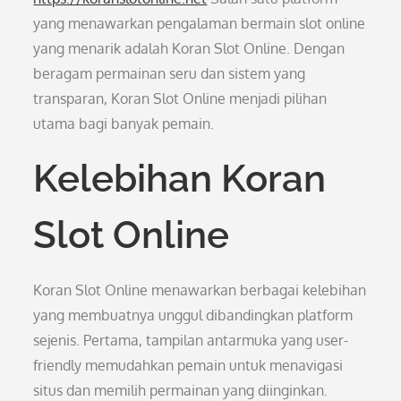
yang menawarkan pengalaman bermain slot online
yang menarik adalah Koran Slot Online. Dengan
beragam permainan seru dan sistem yang
transparan, Koran Slot Online menjadi pilihan
utama bagi banyak pemain.
Kelebihan Koran
Slot Online
Koran Slot Online menawarkan berbagai kelebihan
yang membuatnya unggul dibandingkan platform
sejenis. Pertama, tampilan antarmuka yang user-
friendly memudahkan pemain untuk menavigasi
situs dan memilih permainan yang diinginkan.