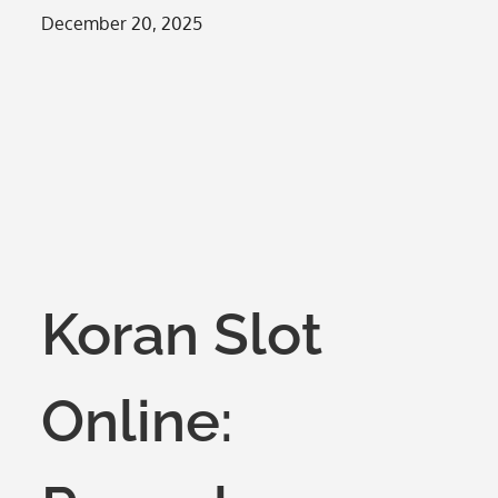
Posted
December 20, 2025
on
Koran Slot
Online: