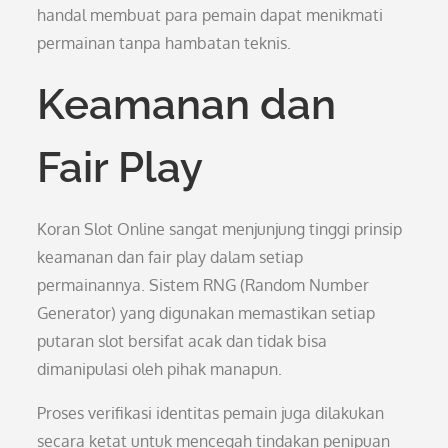
handal membuat para pemain dapat menikmati
permainan tanpa hambatan teknis.
Keamanan dan
Fair Play
Koran Slot Online sangat menjunjung tinggi prinsip
keamanan dan fair play dalam setiap
permainannya. Sistem RNG (Random Number
Generator) yang digunakan memastikan setiap
putaran slot bersifat acak dan tidak bisa
dimanipulasi oleh pihak manapun.
Proses verifikasi identitas pemain juga dilakukan
secara ketat untuk mencegah tindakan penipuan