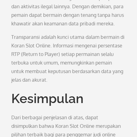
dan aktivitas ilegal lainnya. Dengan demikian, para
pemain dapat bermain dengan tenang tanpa harus
khawatir akan keamanan data pribadi mereka.
Transparansi adalah kunci utama dalam bermain di
Koran Slot Online. Informasi mengenai persentase
RTP (Return to Player) setiap permainan selalu
terbuka untuk umum, memungkinkan pemain
untuk membuat keputusan berdasarkan data yang
jelas dan akurat.
Kesimpulan
Dari berbagai penjelasan di atas, dapat
disimpulkan bahwa Koran Slot Online merupakan
pilihan terbaik bagi para penggemar judi online