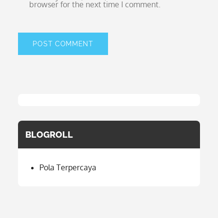
browser for the next time I comment.
BLOGROLL
Pola Terpercaya