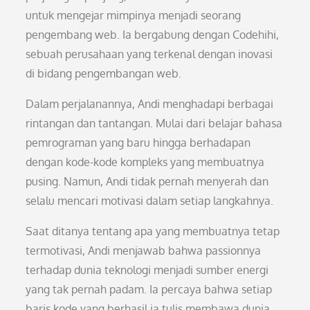
untuk mengejar mimpinya menjadi seorang
pengembang web. Ia bergabung dengan Codehihi,
sebuah perusahaan yang terkenal dengan inovasi
di bidang pengembangan web.
Dalam perjalanannya, Andi menghadapi berbagai
rintangan dan tantangan. Mulai dari belajar bahasa
pemrograman yang baru hingga berhadapan
dengan kode-kode kompleks yang membuatnya
pusing. Namun, Andi tidak pernah menyerah dan
selalu mencari motivasi dalam setiap langkahnya.
Saat ditanya tentang apa yang membuatnya tetap
termotivasi, Andi menjawab bahwa passionnya
terhadap dunia teknologi menjadi sumber energi
yang tak pernah padam. Ia percaya bahwa setiap
baris kode yang berhasil ia tulis membawa dunia