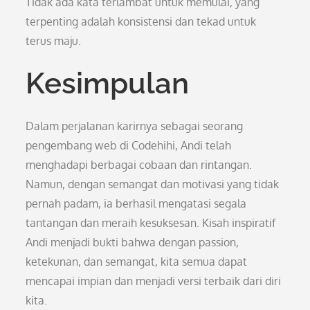
Tidak ada kata terlambat untuk memulai, yang
terpenting adalah konsistensi dan tekad untuk
terus maju.
Kesimpulan
Dalam perjalanan karirnya sebagai seorang
pengembang web di Codehihi, Andi telah
menghadapi berbagai cobaan dan rintangan.
Namun, dengan semangat dan motivasi yang tidak
pernah padam, ia berhasil mengatasi segala
tantangan dan meraih kesuksesan. Kisah inspiratif
Andi menjadi bukti bahwa dengan passion,
ketekunan, dan semangat, kita semua dapat
mencapai impian dan menjadi versi terbaik dari diri
kita.