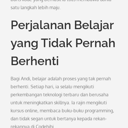
satu langkah lebih maju.
Perjalanan Belajar
yang Tidak Pernah
Berhenti
Bagi Andi, belajar adalah proses yang tak pernah
berhenti. Setiap hari, ia selalu mengikuti
perkembangan teknologi terbaru dan berusaha
untuk meningkatkan skillnya. Ia rajin mengikuti
kursus online, membaca buku-buku programming,
dan tidak segan untuk bertanya kepada rekan-
rekannya di Codehihi.