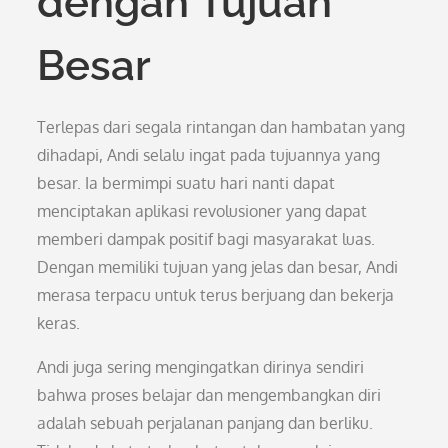
dengan Tujuan
Besar
Terlepas dari segala rintangan dan hambatan yang
dihadapi, Andi selalu ingat pada tujuannya yang
besar. Ia bermimpi suatu hari nanti dapat
menciptakan aplikasi revolusioner yang dapat
memberi dampak positif bagi masyarakat luas.
Dengan memiliki tujuan yang jelas dan besar, Andi
merasa terpacu untuk terus berjuang dan bekerja
keras.
Andi juga sering mengingatkan dirinya sendiri
bahwa proses belajar dan mengembangkan diri
adalah sebuah perjalanan panjang dan berliku.