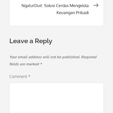
navigation
NgaturDuit: Solusi Cerdas Mengelola
Keuangan Pribadi
Leave a Reply
Your email address will not be published.
Required
fields are marked
*
Comment
*