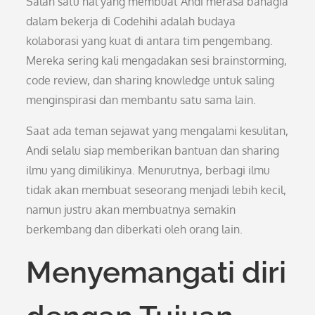
Salah satu hal yang membuat Andi merasa bahagia
dalam bekerja di Codehihi adalah budaya
kolaborasi yang kuat di antara tim pengembang.
Mereka sering kali mengadakan sesi brainstorming,
code review, dan sharing knowledge untuk saling
menginspirasi dan membantu satu sama lain.
Saat ada teman sejawat yang mengalami kesulitan,
Andi selalu siap memberikan bantuan dan sharing
ilmu yang dimilikinya. Menurutnya, berbagi ilmu
tidak akan membuat seseorang menjadi lebih kecil,
namun justru akan membuatnya semakin
berkembang dan diberkati oleh orang lain.
Menyemangati diri