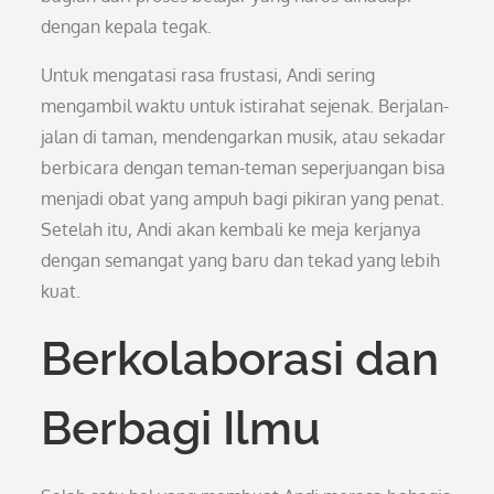
dengan kepala tegak.
Untuk mengatasi rasa frustasi, Andi sering
mengambil waktu untuk istirahat sejenak. Berjalan-
jalan di taman, mendengarkan musik, atau sekadar
berbicara dengan teman-teman seperjuangan bisa
menjadi obat yang ampuh bagi pikiran yang penat.
Setelah itu, Andi akan kembali ke meja kerjanya
dengan semangat yang baru dan tekad yang lebih
kuat.
Berkolaborasi dan
Berbagi Ilmu