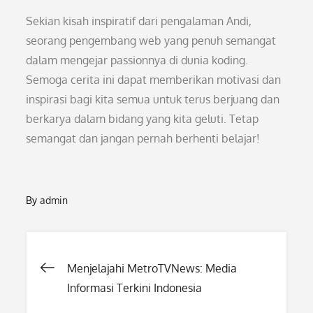
Sekian kisah inspiratif dari pengalaman Andi,
seorang pengembang web yang penuh semangat
dalam mengejar passionnya di dunia koding.
Semoga cerita ini dapat memberikan motivasi dan
inspirasi bagi kita semua untuk terus berjuang dan
berkarya dalam bidang yang kita geluti. Tetap
semangat dan jangan pernah berhenti belajar!
By
admin
Post
Menjelajahi MetroTVNews: Media
Informasi Terkini Indonesia