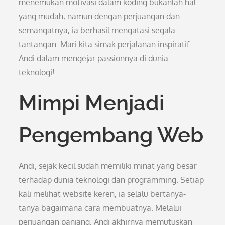
menemukan motivasi dalam koding bukanlah hal
yang mudah, namun dengan perjuangan dan
semangatnya, ia berhasil mengatasi segala
tantangan. Mari kita simak perjalanan inspiratif
Andi dalam mengejar passionnya di dunia
teknologi!
Mimpi Menjadi
Pengembang Web
Andi, sejak kecil sudah memiliki minat yang besar
terhadap dunia teknologi dan programming. Setiap
kali melihat website keren, ia selalu bertanya-
tanya bagaimana cara membuatnya. Melalui
perjuangan panjang, Andi akhirnya memutuskan