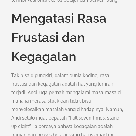
Mengatasi Rasa
Frustasi dan
Kegagalan
Tak bisa dipungkiri, dalam dunia koding, rasa
frustasi dan kegagalan adalah hal yang lumrah
terjadi. Andi juga pernah mengalami masa-masa di
mana ia merasa stuck dan tidak bisa
menyelesaikan masalah yang dihadapinya. Namun,
Andi selalu ingat pepatah “Fall seven times, stand
up eight”. Ia percaya bahwa kegagalan adalah
bagian dari proses belajar yang harus dihadapi