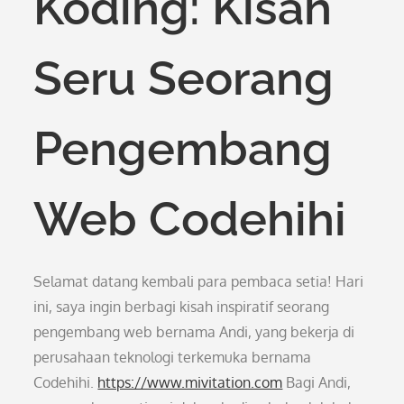
Koding: Kisah
Seru Seorang
Pengembang
Web Codehihi
Selamat datang kembali para pembaca setia! Hari
ini, saya ingin berbagi kisah inspiratif seorang
pengembang web bernama Andi, yang bekerja di
perusahaan teknologi terkemuka bernama
Codehihi.
https://www.mivitation.com
Bagi Andi,