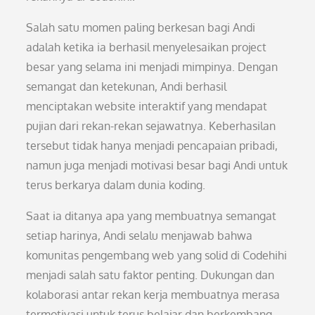
Salah satu momen paling berkesan bagi Andi
adalah ketika ia berhasil menyelesaikan project
besar yang selama ini menjadi mimpinya. Dengan
semangat dan ketekunan, Andi berhasil
menciptakan website interaktif yang mendapat
pujian dari rekan-rekan sejawatnya. Keberhasilan
tersebut tidak hanya menjadi pencapaian pribadi,
namun juga menjadi motivasi besar bagi Andi untuk
terus berkarya dalam dunia koding.
Saat ia ditanya apa yang membuatnya semangat
setiap harinya, Andi selalu menjawab bahwa
komunitas pengembang web yang solid di Codehihi
menjadi salah satu faktor penting. Dukungan dan
kolaborasi antar rekan kerja membuatnya merasa
termotivasi untuk terus belajar dan berkembang.