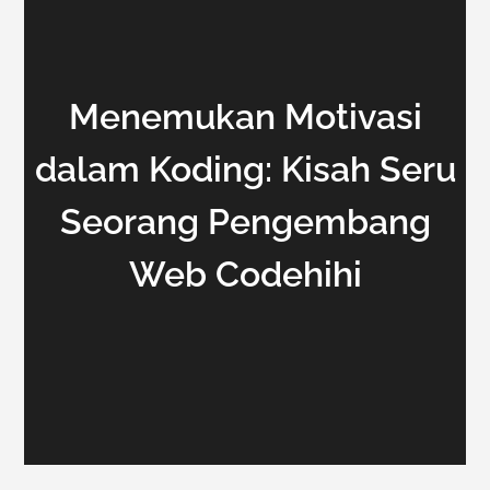
Menemukan Motivasi
dalam Koding: Kisah Seru
Seorang Pengembang
Web Codehihi