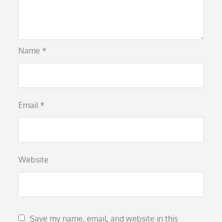
Name
*
Email
*
Website
Save my name, email, and website in this