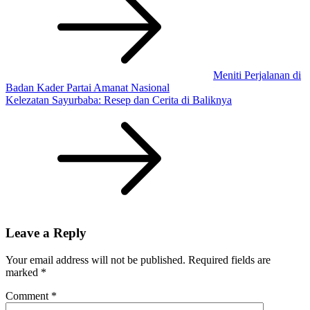
navigation
Meniti Perjalanan di
Badan Kader Partai Amanat Nasional
Kelezatan Sayurbaba: Resep dan Cerita di Baliknya
Leave a Reply
Your email address will not be published.
Required fields are
marked
*
Comment
*