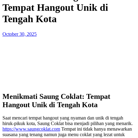
Tempat Hangout Unik di
Tengah Kota
Posted
October 30, 2025
on
Menikmati Saung Coklat: Tempat
Hangout Unik di Tengah Kota
Saat mencari tempat hangout yang nyaman dan unik di tengah
hiruk-pikuk kota, Saung Coklat bisa menjadi pilihan yang menarik.
https://www.saungcoklat.com
Tempat ini tidak hanya menawarkan
suasana yang tenang namun juga menu coklat yang lezat untuk