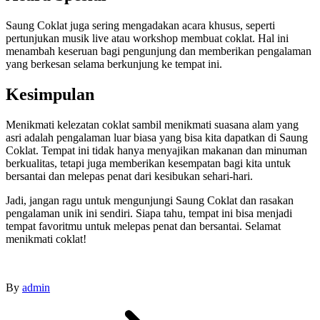
Saung Coklat juga sering mengadakan acara khusus, seperti
pertunjukan musik live atau workshop membuat coklat. Hal ini
menambah keseruan bagi pengunjung dan memberikan pengalaman
yang berkesan selama berkunjung ke tempat ini.
Kesimpulan
Menikmati kelezatan coklat sambil menikmati suasana alam yang
asri adalah pengalaman luar biasa yang bisa kita dapatkan di Saung
Coklat. Tempat ini tidak hanya menyajikan makanan dan minuman
berkualitas, tetapi juga memberikan kesempatan bagi kita untuk
bersantai dan melepas penat dari kesibukan sehari-hari.
Jadi, jangan ragu untuk mengunjungi Saung Coklat dan rasakan
pengalaman unik ini sendiri. Siapa tahu, tempat ini bisa menjadi
tempat favoritmu untuk melepas penat dan bersantai. Selamat
menikmati coklat!
By
admin
Post