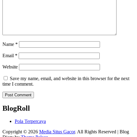
Name
*
Email
*
Website
Save my name, email, and website in this browser for the next
time I comment.
BlogRoll
Pola Terpercaya
Copyright © 2026
Media Situs Gacor
. All Rights Reserved | Blog