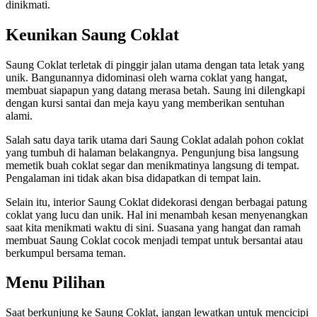
dinikmati.
Keunikan Saung Coklat
Saung Coklat terletak di pinggir jalan utama dengan tata letak yang
unik. Bangunannya didominasi oleh warna coklat yang hangat,
membuat siapapun yang datang merasa betah. Saung ini dilengkapi
dengan kursi santai dan meja kayu yang memberikan sentuhan
alami.
Salah satu daya tarik utama dari Saung Coklat adalah pohon coklat
yang tumbuh di halaman belakangnya. Pengunjung bisa langsung
memetik buah coklat segar dan menikmatinya langsung di tempat.
Pengalaman ini tidak akan bisa didapatkan di tempat lain.
Selain itu, interior Saung Coklat didekorasi dengan berbagai patung
coklat yang lucu dan unik. Hal ini menambah kesan menyenangkan
saat kita menikmati waktu di sini. Suasana yang hangat dan ramah
membuat Saung Coklat cocok menjadi tempat untuk bersantai atau
berkumpul bersama teman.
Menu Pilihan
Saat berkunjung ke Saung Coklat, jangan lewatkan untuk mencicipi