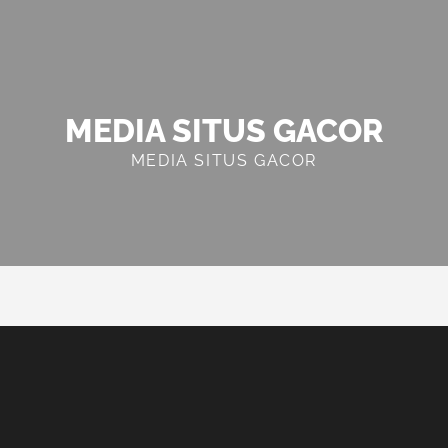
MEDIA SITUS GACOR
MEDIA SITUS GACOR