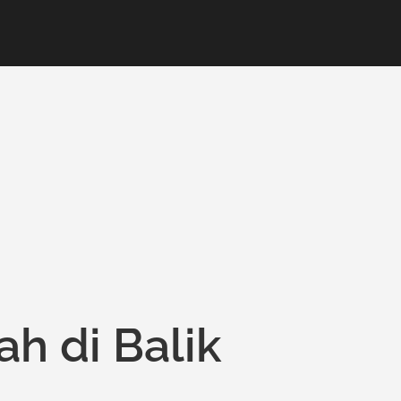
ah di Balik