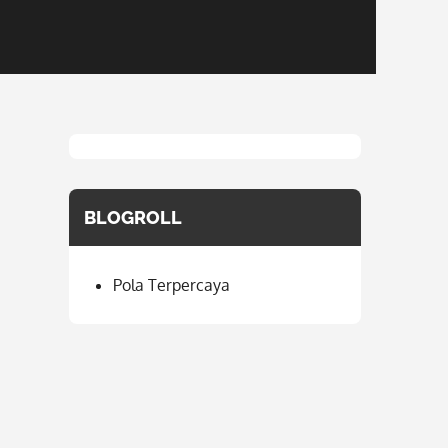
BLOGROLL
Pola Terpercaya