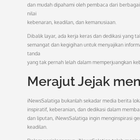
dan mudah dipahami oleh pembaca dari berbagai 
nilai
kebenaran, keadilan, dan kemanusiaan.
Dibalik layar, ada kerja keras dan dedikasi yang 
semangat dan kegigihan untuk menyajikan inform
tanda
yang tak pernah lelah dalam memperjuangkan keb
Merajut Jejak me
iNewsSalatiga bukanlah sekadar media berita lokal
inspiratif, keberanian, dan dedikasi dalam memba
dan liputan, iNewsSalatiga ingin menginspirasi 
keadilan.