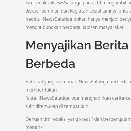
Tim redaksi iNewsSalatiga pun aktif mengambil p
diskusi, seminar, dan kegiatan sosial lainnya 
begitu, iNewsSalatiga bukan hanya menjadi penya
menghubungkan berbagai lapisan masyarakat.
Menyajikan Berit
Berbeda
Satu hal yang membuat iNewsSalatiga berbeda ad
memberitakan
fakta, iNewsSalatiga juga menghadirkan cerita-ce
sulit ditemukan di tempat lain.
Dengan tim redaksi yang kreatif dan berpengala
menarik