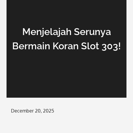
Menjelajah Serunya
Bermain Koran Slot 303!
Posted
December 20, 2025
on