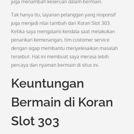
juga menambah keseruan dalam bermain.
Tak hanya itu, layanan pelanggan yang responsif
juga menjadi nilai tambah dari Koran Slot 303.
Ketika saya mengalami kendala saat melakukan
penarikan kemenangan, tim customer service
dengan sigap membantu menyelesaikan masalah
tersebut. Hal ini membuat saya merasa lebih
percaya dan nyaman bermain di situs ini.
Keuntungan
Bermain di Koran
Slot 303