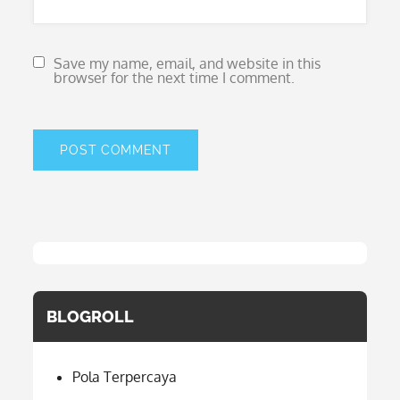
Save my name, email, and website in this
browser for the next time I comment.
BLOGROLL
Pola Terpercaya