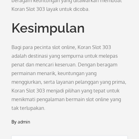
beragam keuntungan yang ditawarkan membuat
Koran Slot 303 layak untuk dicoba.
Kesimpulan
Bagi para pecinta slot online, Koran Slot 303
adalah destinasi yang sempurna untuk melepas
penat dan mencari keseruan. Dengan beragam
permainan menarik, keuntungan yang
menggiurkan, serta layanan pelanggan yang prima,
Koran Slot 303 menjadi pilihan yang tepat untuk
menikmati pengalaman bermain slot online yang
tak terlupakan.
By
admin