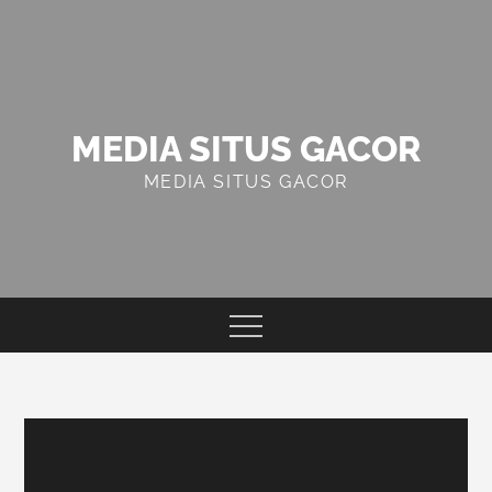
Skip
to
content
MEDIA SITUS GACOR
MEDIA SITUS GACOR