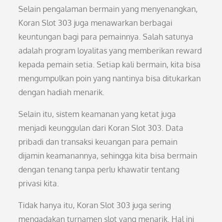
Selain pengalaman bermain yang menyenangkan,
Koran Slot 303 juga menawarkan berbagai
keuntungan bagi para pemainnya. Salah satunya
adalah program loyalitas yang memberikan reward
kepada pemain setia. Setiap kali bermain, kita bisa
mengumpulkan poin yang nantinya bisa ditukarkan
dengan hadiah menarik.
Selain itu, sistem keamanan yang ketat juga
menjadi keunggulan dari Koran Slot 303. Data
pribadi dan transaksi keuangan para pemain
dijamin keamanannya, sehingga kita bisa bermain
dengan tenang tanpa perlu khawatir tentang
privasi kita.
Tidak hanya itu, Koran Slot 303 juga sering
mengadakan turnamen slot yang menarik. Hal ini