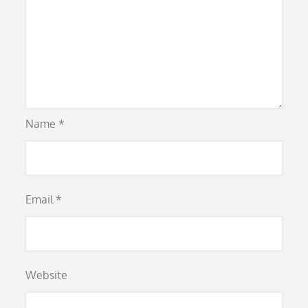
Name
*
Email
*
Website