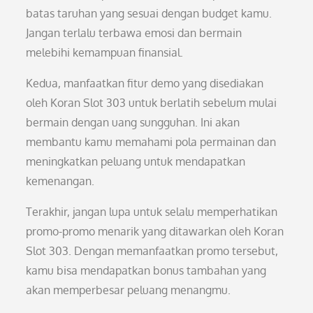
batas taruhan yang sesuai dengan budget kamu.
Jangan terlalu terbawa emosi dan bermain
melebihi kemampuan finansial.
Kedua, manfaatkan fitur demo yang disediakan
oleh Koran Slot 303 untuk berlatih sebelum mulai
bermain dengan uang sungguhan. Ini akan
membantu kamu memahami pola permainan dan
meningkatkan peluang untuk mendapatkan
kemenangan.
Terakhir, jangan lupa untuk selalu memperhatikan
promo-promo menarik yang ditawarkan oleh Koran
Slot 303. Dengan memanfaatkan promo tersebut,
kamu bisa mendapatkan bonus tambahan yang
akan memperbesar peluang menangmu.