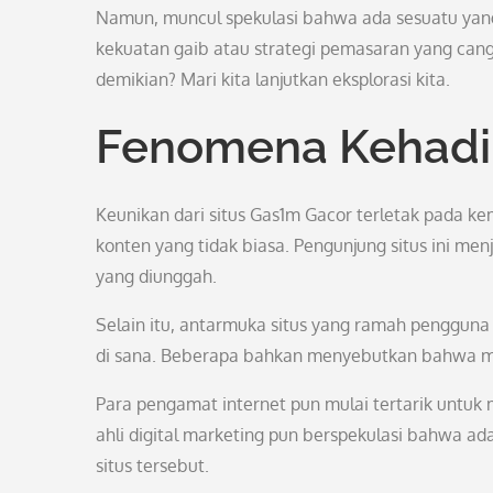
Namun, muncul spekulasi bahwa ada sesuatu yang 
kekuatan gaib atau strategi pemasaran yang cang
demikian? Mari kita lanjutkan eksplorasi kita.
Fenomena Kehadir
Keunikan dari situs Gas1m Gacor terletak pada k
konten yang tidak biasa. Pengunjung situs ini me
yang diunggah.
Selain itu, antarmuka situs yang ramah penggu
di sana. Beberapa bahkan menyebutkan bahwa merek
Para pengamat internet pun mulai tertarik untuk 
ahli digital marketing pun berspekulasi bahwa ada
situs tersebut.