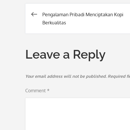
Pengalaman Pribadi Menciptakan Kopi
Post
Berkualitas
navigation
Leave a Reply
Your email address will not be published.
Required f
Comment
*