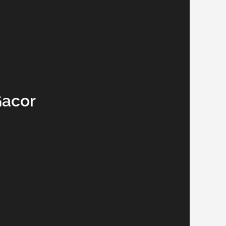
Gacor