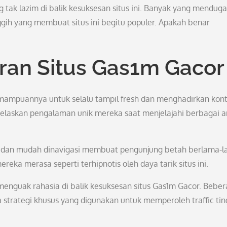
tak lazim di balik kesuksesan situs ini. Banyak yang mendug
gih yang membuat situs ini begitu populer. Apakah benar
an Situs Gas1m Gacor
emampuannya untuk selalu tampil fresh dan menghadirkan kon
njelaskan pengalaman unik mereka saat menjelajahi berbagai ar
na dan mudah dinavigasi membuat pengunjung betah berlama-
a merasa seperti terhipnotis oleh daya tarik situs ini.
menguak rahasia di balik kesuksesan situs Gas1m Gacor. Bebe
 strategi khusus yang digunakan untuk memperoleh traffic ting