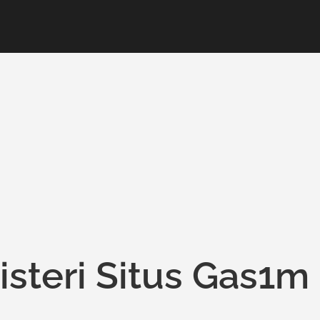
steri Situs Gas1m