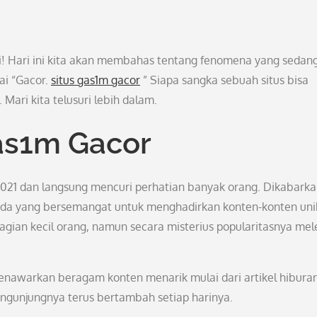
i! Hari ini kita akan membahas tentang fenomena yang sedang
ai “Gacor.
situs gas1m gacor
” Siapa sangka sebuah situs bisa
Mari kita telusuri lebih dalam.
Gas1m Gacor
2021 dan langsung mencuri perhatian banyak orang. Dikabark
 muda yang bersemangat untuk menghadirkan konten-konten uni
ebagian kecil orang, namun secara misterius popularitasnya me
menawarkan beragam konten menarik mulai dari artikel hiburan
a pengunjungnya terus bertambah setiap harinya.