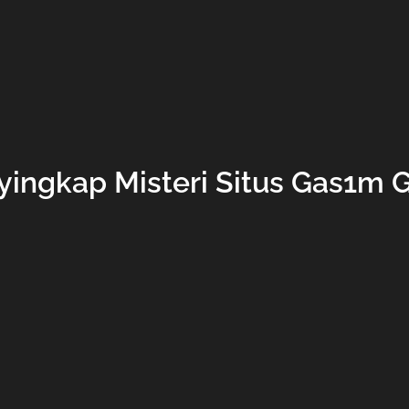
ingkap Misteri Situs Gas1m 