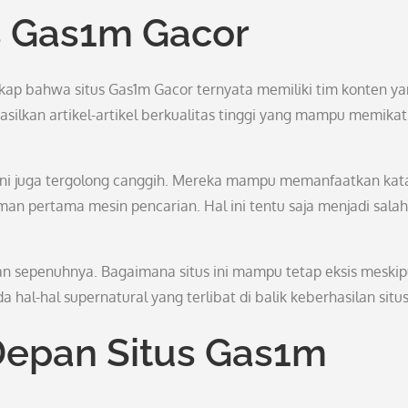
us Gas1m Gacor
ngkap bahwa situs Gas1m Gacor ternyata memiliki tim konten y
ilkan artikel-artikel berkualitas tinggi yang mampu memikat
s ini juga tergolong canggih. Mereka mampu memanfaatkan kat
aman pertama mesin pencarian. Hal ini tentu saja menjadi salah
n sepenuhnya. Bagaimana situs ini mampu tetap eksis meski
hal-hal supernatural yang terlibat di balik keberhasilan situs
Depan Situs Gas1m