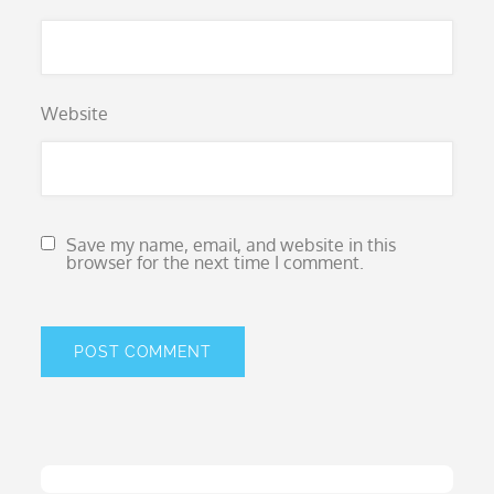
Website
Save my name, email, and website in this
browser for the next time I comment.