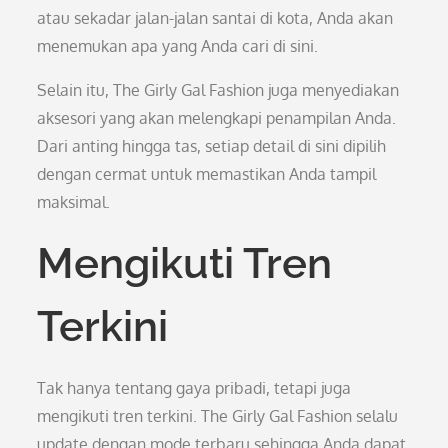
atau sekadar jalan-jalan santai di kota, Anda akan
menemukan apa yang Anda cari di sini.
Selain itu, The Girly Gal Fashion juga menyediakan
aksesori yang akan melengkapi penampilan Anda.
Dari anting hingga tas, setiap detail di sini dipilih
dengan cermat untuk memastikan Anda tampil
maksimal.
Mengikuti Tren
Terkini
Tak hanya tentang gaya pribadi, tetapi juga
mengikuti tren terkini. The Girly Gal Fashion selalu
update dengan mode terbaru sehingga Anda dapat