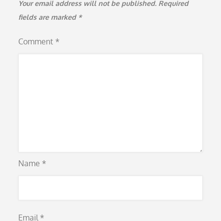
Your email address will not be published.
Required
fields are marked
*
Comment
*
Name
*
Email
*