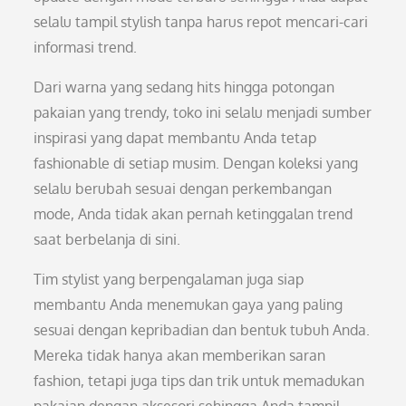
selalu tampil stylish tanpa harus repot mencari-cari
informasi trend.
Dari warna yang sedang hits hingga potongan
pakaian yang trendy, toko ini selalu menjadi sumber
inspirasi yang dapat membantu Anda tetap
fashionable di setiap musim. Dengan koleksi yang
selalu berubah sesuai dengan perkembangan
mode, Anda tidak akan pernah ketinggalan trend
saat berbelanja di sini.
Tim stylist yang berpengalaman juga siap
membantu Anda menemukan gaya yang paling
sesuai dengan kepribadian dan bentuk tubuh Anda.
Mereka tidak hanya akan memberikan saran
fashion, tetapi juga tips dan trik untuk memadukan