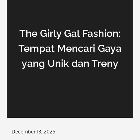
The Girly Gal Fashion:
Tempat Mencari Gaya
yang Unik dan Treny
Posted
December 13, 2025