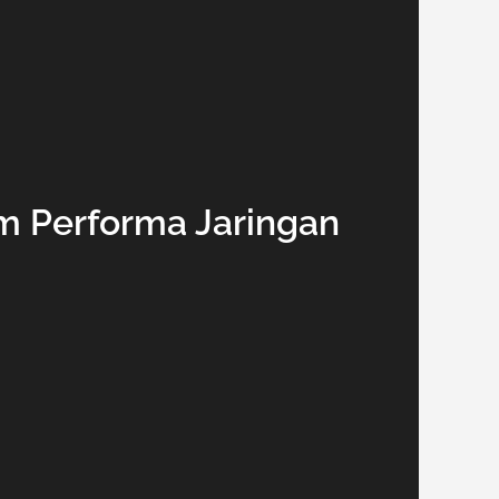
m Performa Jaringan