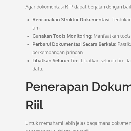
Agar dokumentasi RTP dapat berjalan dengan baik
Rencanakan Struktur Dokumentasi:
Tentukan
tim.
Gunakan Tools Monitoring:
Manfaatkan tools 
Perbarui Dokumentasi Secara Berkala:
Pastik
perkembangan jaringan.
Libatkan Seluruh Tim:
Libatkan seluruh tim d
data.
Penerapan Dokum
Riil
Untuk memahami lebih jelas bagaimana dokument