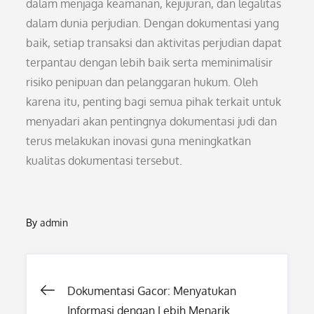
dalam menjaga keamanan, kejujuran, dan legalitas
dalam dunia perjudian. Dengan dokumentasi yang
baik, setiap transaksi dan aktivitas perjudian dapat
terpantau dengan lebih baik serta meminimalisir
risiko penipuan dan pelanggaran hukum. Oleh
karena itu, penting bagi semua pihak terkait untuk
menyadari akan pentingnya dokumentasi judi dan
terus melakukan inovasi guna meningkatkan
kualitas dokumentasi tersebut.
By
admin
Post
Dokumentasi Gacor: Menyatukan
Informasi dengan Lebih Menarik