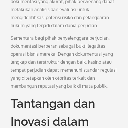
dokumentasi yang akurat, pihak berwenang dapat
melakukan analisis dan evaluasi untuk
mengidentifikasi potensi risiko dan pelanggaran
hukum yang terjadi dalam dunia perjudian.
Sementara bagi pihak penyelenggara perjudian,
dokumentasi berperan sebagai bukti legalitas
operasi bisnis mereka. Dengan dokumentasi yang
lengkap dan terstruktur dengan baik, kasino atau
tempat perjudian dapat memenuhi standar regulasi
yang ditetapkan oleh otoritas terkait dan
membangun reputasi yang baik di mata publik.
Tantangan dan
Inovasi dalam