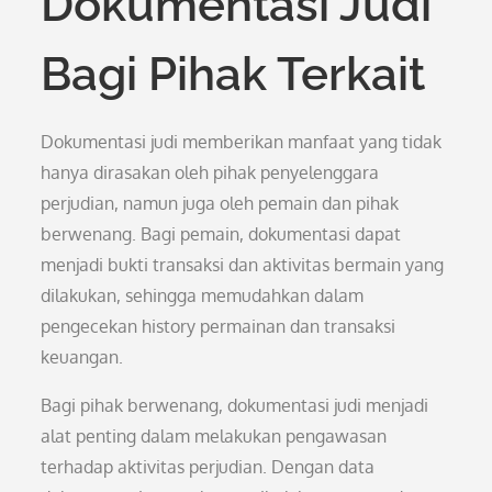
Dokumentasi Judi
Bagi Pihak Terkait
Dokumentasi judi memberikan manfaat yang tidak
hanya dirasakan oleh pihak penyelenggara
perjudian, namun juga oleh pemain dan pihak
berwenang. Bagi pemain, dokumentasi dapat
menjadi bukti transaksi dan aktivitas bermain yang
dilakukan, sehingga memudahkan dalam
pengecekan history permainan dan transaksi
keuangan.
Bagi pihak berwenang, dokumentasi judi menjadi
alat penting dalam melakukan pengawasan
terhadap aktivitas perjudian. Dengan data