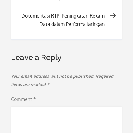
navigation
Dokumentasi RTP: Peningkatan Rekam
Data dalam Performa Jaringan
Leave a Reply
Your email address will not be published.
Required
fields are marked
*
Comment
*