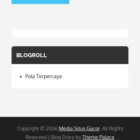
BLOGROLL
Pola Terpercaya
Copyright © 2026
Media Situs Gacor
. All Rights
Reserved | Blog Diary by
Theme Palace