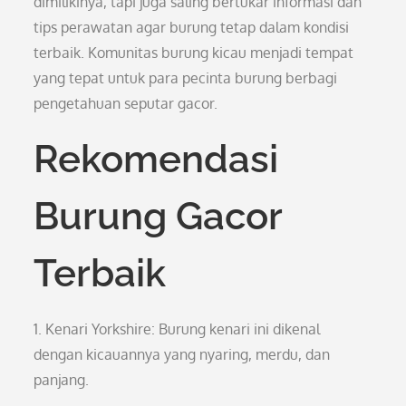
dimilikinya, tapi juga saling bertukar informasi dan
tips perawatan agar burung tetap dalam kondisi
terbaik. Komunitas burung kicau menjadi tempat
yang tepat untuk para pecinta burung berbagi
pengetahuan seputar gacor.
Rekomendasi
Burung Gacor
Terbaik
1. Kenari Yorkshire: Burung kenari ini dikenal
dengan kicauannya yang nyaring, merdu, dan
panjang.