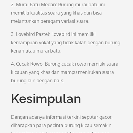
2. Murai Batu Medan: Burung murai batu ini
memiliki kualitas suara yang khas dan bisa
melantunkan beragam variasi suara.
3. Lovebird Pastel: Lovebird ini memiliki
kemampuan vokal yang tidak kalah dengan burung
kenari atau murai batu.
4. Cucak Rowo: Burung cucak rowo memiliki suara
kicauan yang khas dan mampu menirukan suara
burung lain dengan baik.
Kesimpulan
Dengan adanya informasi terkini seputar gacor,
diharapkan para pecinta burung kicau semakin