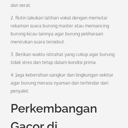
dan serat.
2. Rutin lakukan latihan vokal dengan memutar
rekaman suara burung master atau memancing
burung kicau lainnya agar burung peliharaan
menirukan suara tersebut.
3. Berikan waktu istirahat yang cukup agar burung
tidak stres dan tetap dalam kondisi prima.
4. Jaga kebersihan sangkar dan lingkungan sekitar
agar burung merasa nyaman dan terhindar dari
penyakit.
Perkembangan
Gacor di