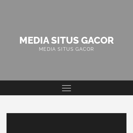
Skip
to
content
MEDIA SITUS GACOR
MEDIA SITUS GACOR