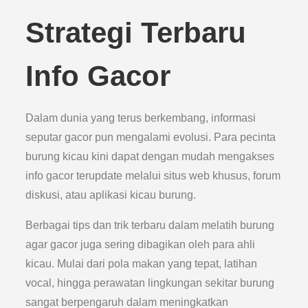
Strategi Terbaru
Info Gacor
Dalam dunia yang terus berkembang, informasi
seputar gacor pun mengalami evolusi. Para pecinta
burung kicau kini dapat dengan mudah mengakses
info gacor terupdate melalui situs web khusus, forum
diskusi, atau aplikasi kicau burung.
Berbagai tips dan trik terbaru dalam melatih burung
agar gacor juga sering dibagikan oleh para ahli
kicau. Mulai dari pola makan yang tepat, latihan
vocal, hingga perawatan lingkungan sekitar burung
sangat berpengaruh dalam meningkatkan