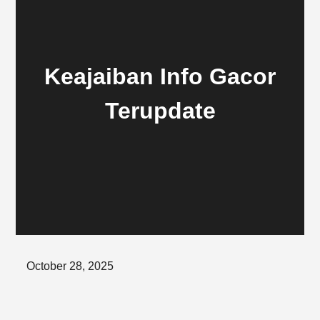
Keajaiban Info Gacor
Terupdate
Posted
October 28, 2025
on