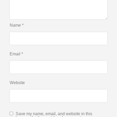
Name
*
Email
*
Website
Save my name, email, and website in this