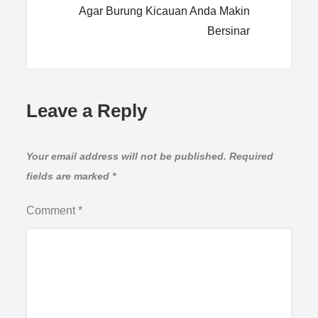
Agar Burung Kicauan Anda Makin
Bersinar
Leave a Reply
Your email address will not be published.
Required
fields are marked
*
Comment
*