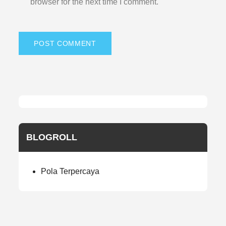
browser for the next time I comment.
BLOGROLL
Pola Terpercaya