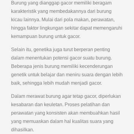
Burung yang dianggap gacor memiliki beragam
karakteristik yang membedakannya dari burung
kicau lainnya. Mulai dari pola makan, perawatan,
hingga faktor lingkungan sekitar dapat memengaruhi
kemampuan burung untuk gacor.
Selain itu, genetika juga turut berperan penting
dalam menentukan potensi gacor suatu burung.
Beberapa jenis burung memiliki kecenderungan
genetik untuk belajar dan meniru suara dengan lebih
baik, sehingga lebih mudah menjadi gacor.
Dalam merawat burung agar tetap gacor, diperlukan
kesabaran dan keuletan. Proses pelatihan dan
perawatan yang konsisten akan membuahkan hasil
yang memuaskan dalam hal kualitas suara yang
dihasilkan.